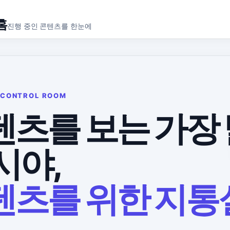
홈
진행 중인 콘텐츠를 한눈에
 CONTROL ROOM
텐츠를 보는 가장 
시야,
텐츠를 위한 지통