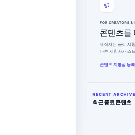
FOR CREATORS &
콘텐츠를 
제작자는 공식 시청
다른 시청자가 스트
콘텐츠 지통실 등록
RECENT ARCHIV
최근 종료 콘텐츠