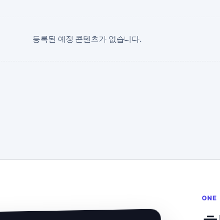
등록된 예정 콘텐츠가 없습니다.
ONE