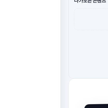
다가오는 콘텐츠