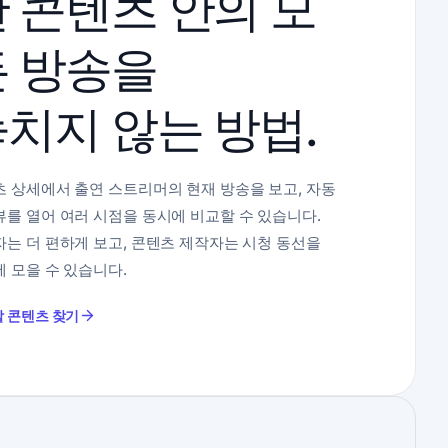
 콘텐츠 안의 모
든 방송을
치지 않는 방법.
 상세에서 출연 스트리머의 현재 방송을 보고, 자동
를 열어 여러 시점을 동시에 비교할 수 있습니다.
는 더 편하게 보고, 콘텐츠 제작자는 시청 동선을
 모을 수 있습니다.
 콘텐츠 찾기