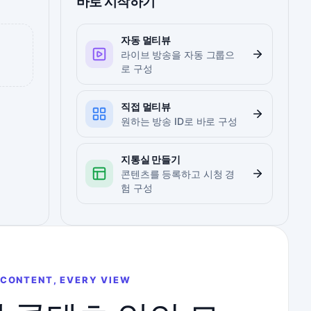
바로 시작하기
자동 멀티뷰
라이브 방송을 자동 그룹으
로 구성
직접 멀티뷰
원하는 방송 ID로 바로 구성
지통실 만들기
콘텐츠를 등록하고 시청 경
험 구성
 CONTENT, EVERY VIEW