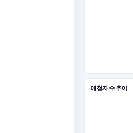
애청자 수 추이