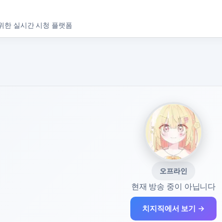
위한 실시간 시청 플랫폼
오프라인
현재 방송 중이 아닙니다
치지직에서 보기 →