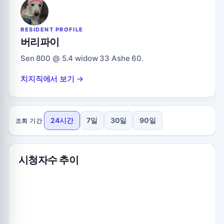
RESIDENT PROFILE
버리파이
Sen 800 @ 5.4 widow 33 Ashe 60.
치지직에서 보기 →
24시간
7일
30일
90일
조회 기간
시청자수 추이