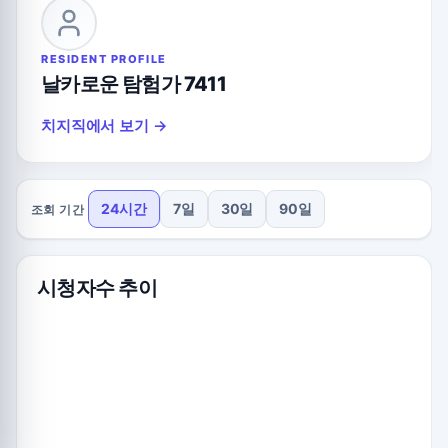
RESIDENT PROFILE
날카로운 탐험가 7411
치지직에서 보기 →
24시간
7일
30일
90일
조회 기간
시청자수 추이