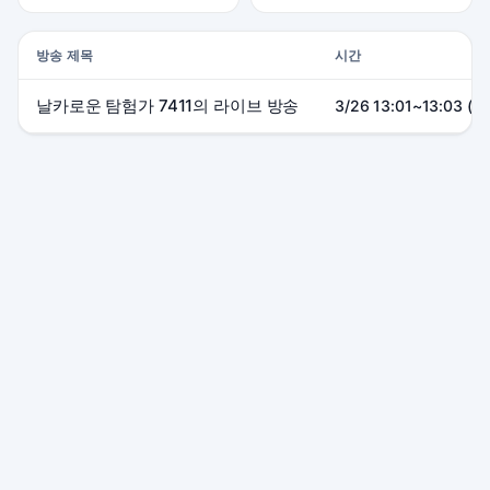
방송 제목
시간
날카로운 탐험가 7411의 라이브 방송
3/26 13:01~13:03 (0
본 사이트는 SOOP 및 관련 서비스와 제휴 관계가 없으며, 모든