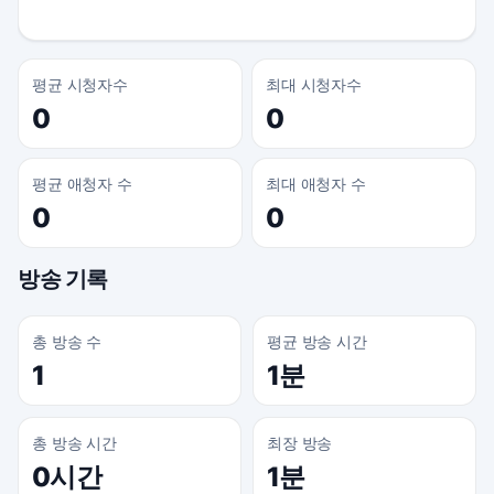
평균 시청자수
최대 시청자수
0
0
평균 애청자 수
최대 애청자 수
0
0
방송 기록
총 방송 수
평균 방송 시간
1
1분
총 방송 시간
최장 방송
0시간
1분