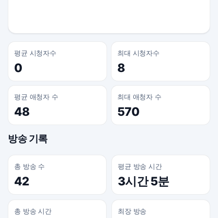
평균 시청자수
최대 시청자수
0
8
평균 애청자 수
최대 애청자 수
48
570
방송 기록
총 방송 수
평균 방송 시간
42
3시간 5분
총 방송 시간
최장 방송