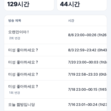
129시간
44시간
방송 제목
시간
오랜만이야 !
8/6 23:00~00:26 (1h26m)
2회 변경
미성 좋아하세요 ?
8/3 22:59~23:42 (0h43m
미성 좋아하세요 ?
7/20 23:00~00:03 (1h3m)
미성 좋아하세요 ?
7/19 22:58~23:33 (0h34m
미성 좋아하세요 ?
7/18 23:00~00:15 (1h15m)
1회 변경
오늘 짧방입니당
7/16 23:01~00:24 (1h23m