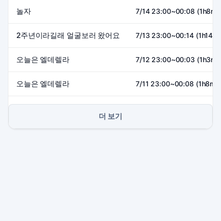
놀자
7/14 23:00~00:08 (1h8m)
2주년이라길래 얼굴보러 왔어요
7/13 23:00~00:14 (1h14m)
오늘은 엘데렐라
7/12 23:00~00:03 (1h3m)
오늘은 엘데렐라
7/11 23:00~00:08 (1h8m)
더 보기