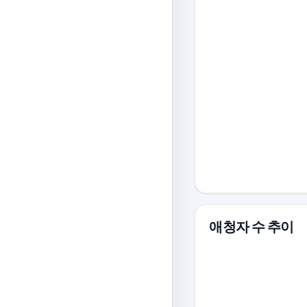
애청자 수 추이