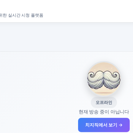
위한 실시간 시청 플랫폼
오프라인
현재 방송 중이 아닙니다
치지직에서 보기 →