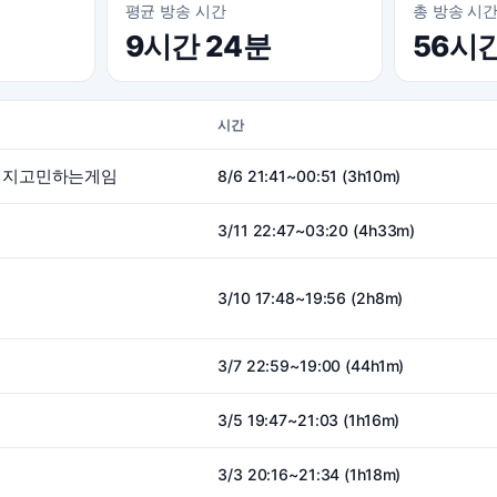
평균 방송 시간
총 방송 시
9시간 24분
56시
시간
일지고민하는게임
8/6 21:41~00:51 (3h10m)
3/11 22:47~03:20 (4h33m)
3/10 17:48~19:56 (2h8m)
3/7 22:59~19:00 (44h1m)
3/5 19:47~21:03 (1h16m)
3/3 20:16~21:34 (1h18m)