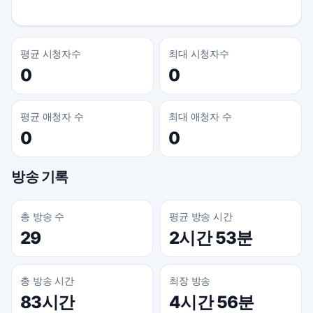
평균 시청자수
최대 시청자수
0
0
평균 애청자 수
최대 애청자 수
0
0
방송 기록
총 방송 수
평균 방송 시간
29
2시간 53분
총 방송 시간
최장 방송
83시간
4시간 56분