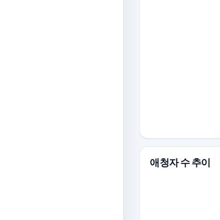
애청자 수 추이