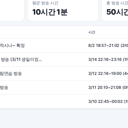
평균 방송 시간
총 방송 시
10시간 1분
50시
시간
 적시나~ 확정
8/2 18:57~21:02 (2h
잔잔한 생일 기념 주말 방송 (3/11 생일이었던 것)
3/14 22:16~23:16 (1h
그림연습 방송
3/12 22:16~19:00 (
 방송
3/11 20:10~21:08 (0
3/10 22:45~00:02 (1