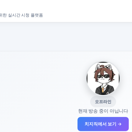
위한 실시간 시청 플랫폼
오프라인
현재 방송 중이 아닙니다
치지직에서 보기 →