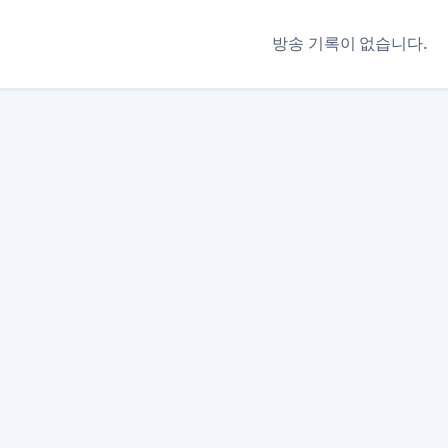
방송 기록이 없습니다.