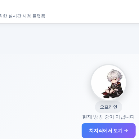
위한 실시간 시청 플랫폼
오프라인
현재 방송 중이 아닙니다
치지직에서 보기 →