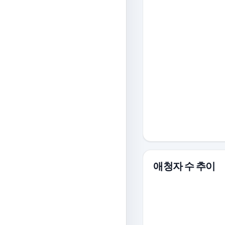
애청자 수 추이