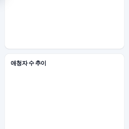
애청자 수 추이