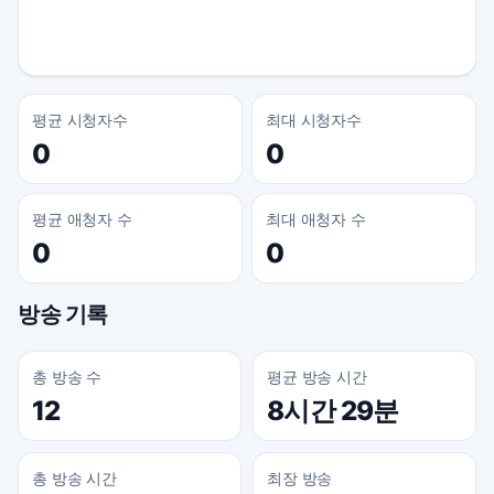
평균 시청자수
최대 시청자수
0
0
평균 애청자 수
최대 애청자 수
0
0
방송 기록
총 방송 수
평균 방송 시간
12
8시간 29분
총 방송 시간
최장 방송