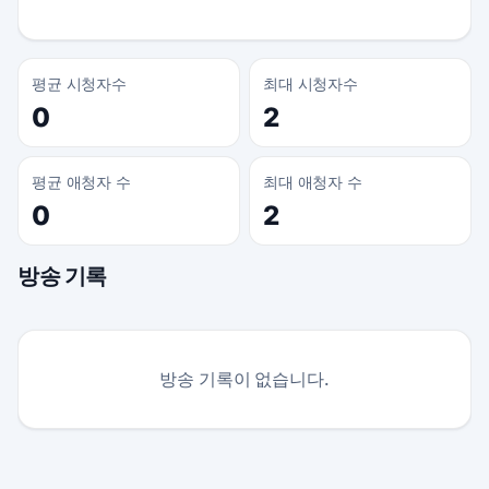
평균 시청자수
최대 시청자수
0
2
평균 애청자 수
최대 애청자 수
0
2
방송 기록
방송 기록이 없습니다.