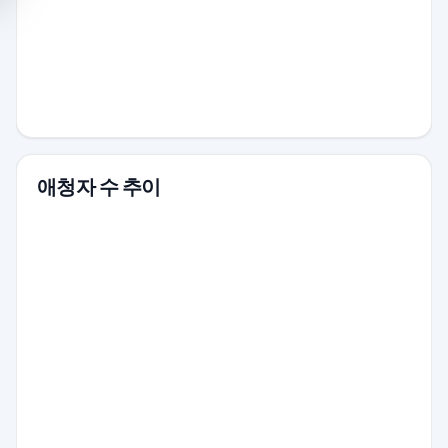
애청자 수 추이