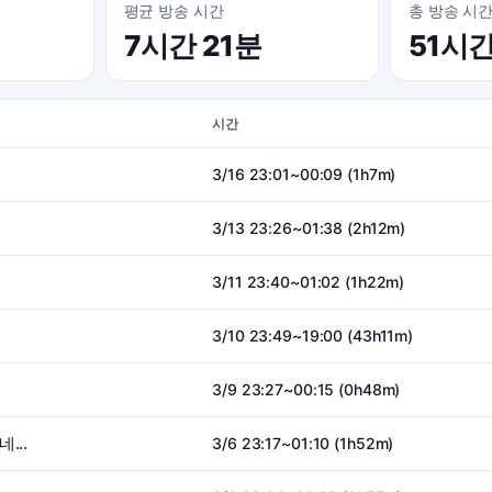
평균 방송 시간
총 방송 시
7시간 21분
51시
시간
3/16 23:01~00:09 (1h7m)
3/13 23:26~01:38 (2h12m)
3/11 23:40~01:02 (1h22m)
3/10 23:49~19:00 (43h11m)
3/9 23:27~00:15 (0h48m)
...
3/6 23:17~01:10 (1h52m)