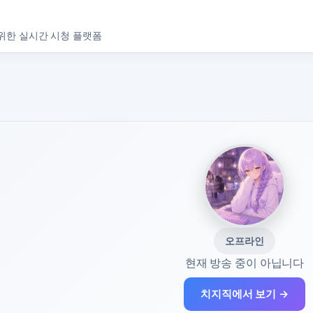
위한 실시간 시청 플랫폼
오프라인
현재 방송 중이 아닙니다
치지직에서 보기 →