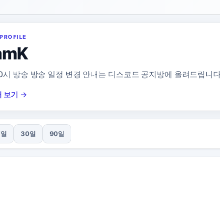
PROFILE
amK
 10시 방송 방송 일정 변경 안내는 디스코드 공지방에 올려드립니다
 보기 →
7일
30일
90일