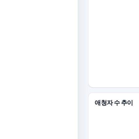
애청자 수 추이