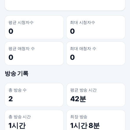
평균 시청자수
최대 시청자수
0
0
평균 애청자 수
최대 애청자 수
0
0
방송 기록
총 방송 수
평균 방송 시간
2
42분
총 방송 시간
최장 방송
1시간
1시간 8분