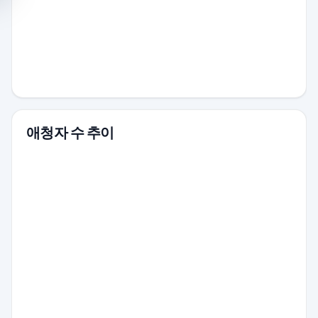
애청자 수 추이