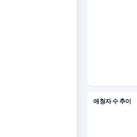
애청자 수 추이