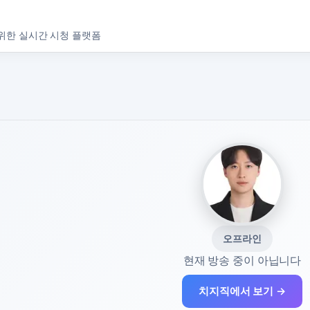
위한 실시간 시청 플랫폼
오프라인
현재 방송 중이 아닙니다
치지직에서 보기 →