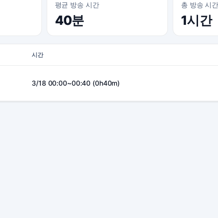
평균 방송 시간
총 방송 시
40분
1시간
시간
3/18 00:00~00:40 (0h40m)