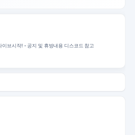
 라이브시작! - 공지 및 휴방내용 디스코드 참고