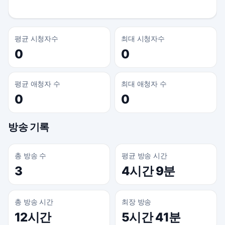
평균 시청자수
최대 시청자수
0
0
평균 애청자 수
최대 애청자 수
0
0
방송 기록
총 방송 수
평균 방송 시간
3
4시간 9분
총 방송 시간
최장 방송
12시간
5시간 41분