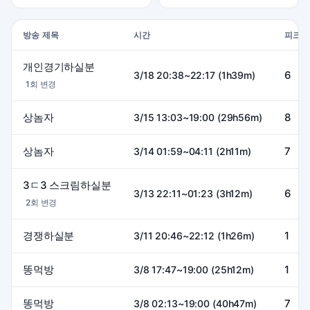
방송 제목
시간
피크
개인경기하실분
6
3/18 20:38~22:17 (1h39m)
1회 변경
상놈자
8
3/15 13:03~19:00 (29h56m)
상놈자
7
3/14 01:59~04:11 (2h11m)
3ㄷ3 스크림하실분
6
3/13 22:11~01:23 (3h12m)
2회 변경
경쟁하실분
1
3/11 20:46~22:12 (1h26m)
똥먹방
1
3/8 17:47~19:00 (25h12m)
똥먹방
7
3/8 02:13~19:00 (40h47m)