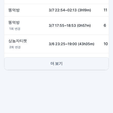
똥먹방
11
3/7 22:54~02:13 (3h19m)
똥먹방
6
3/7 17:55~18:53 (0h57m)
1회 변경
상놈자티켓
10
3/6 23:25~19:00 (43h35m)
2회 변경
더 보기