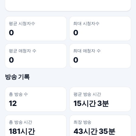
평균 시청자수
최대 시청자수
0
0
평균 애청자 수
최대 애청자 수
0
0
방송 기록
총 방송 수
평균 방송 시간
12
15시간 3분
총 방송 시간
최장 방송
181시간
43시간 35분