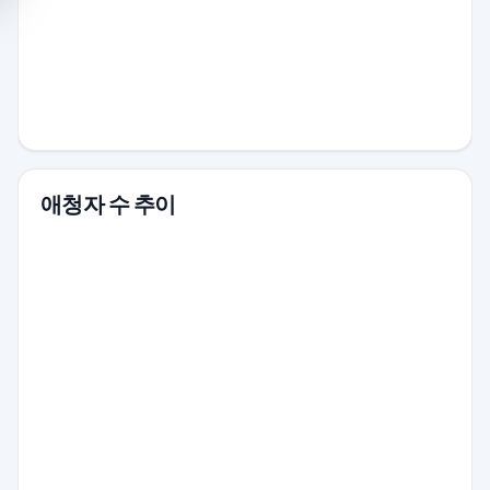
애청자 수 추이