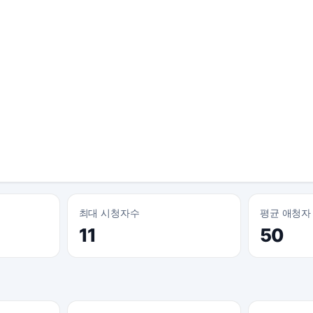
최대 시청자수
평균 애청자
11
50