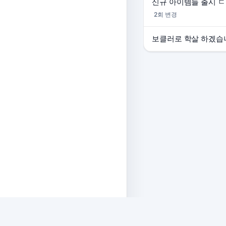
2회 변경