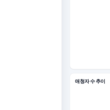
애청자 수 추이