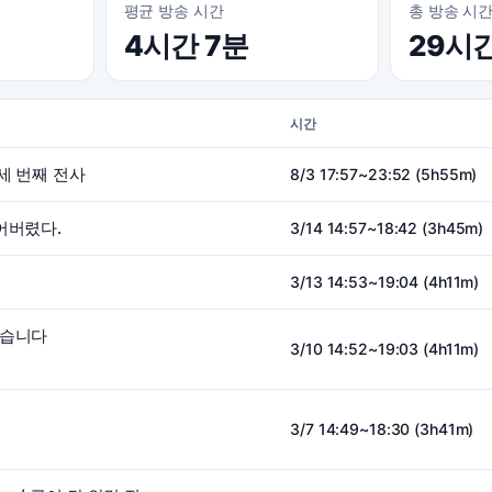
평균 방송 시간
총 방송 시
4시간 7분
29시
시간
세 번째 전사
8/3 17:57~23:52 (5h55m)
어버렸다.
3/14 14:57~18:42 (3h45m)
3/13 14:53~19:04 (4h11m)
먹습니다
3/10 14:52~19:03 (4h11m)
3/7 14:49~18:30 (3h41m)