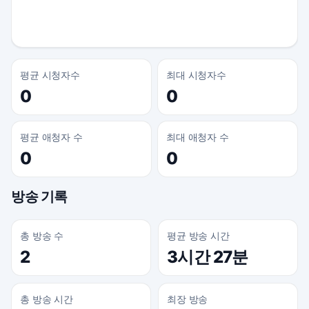
평균 시청자수
최대 시청자수
0
0
평균 애청자 수
최대 애청자 수
0
0
방송 기록
총 방송 수
평균 방송 시간
2
3시간 27분
총 방송 시간
최장 방송