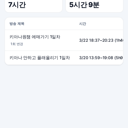
7시간
5시간 9분
방송 제목
시간
키아나원챔 에매가기 1일차
3/22 18:37~20:23 (1h46m
1회 변경
키아나 안하고 플래올리기 1일차
3/20 13:59~19:08 (5h9m)