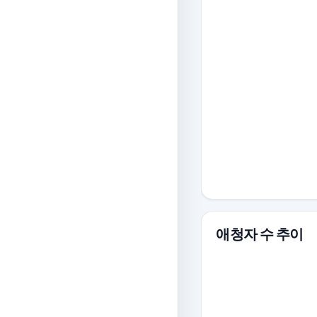
애청자 수 추이