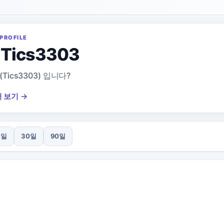
PROFILE
Tics3303
 (Tics3303) 입니다?
 보기 →
7일
30일
90일