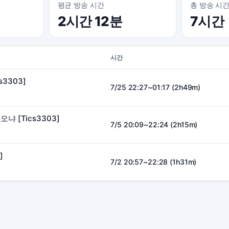
평균 방송 시간
총 방송 시
2시간 12분
7시간
시간
s3303]
7/25 22:27~01:17 (2h49m)
나오냐 [Tics3303]
7/5 20:09~22:24 (2h15m)
]
7/2 20:57~22:28 (1h31m)