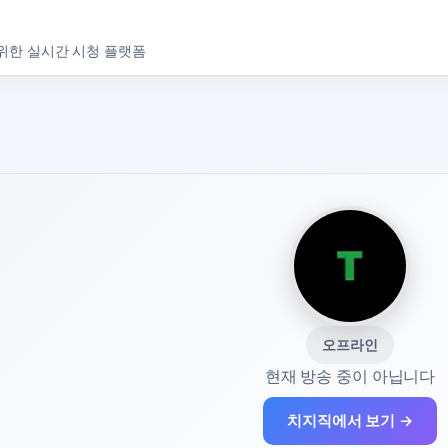
위한 실시간 시청 플랫폼
오프라인
현재 방송 중이 아닙니다
치지직에서 보기 →