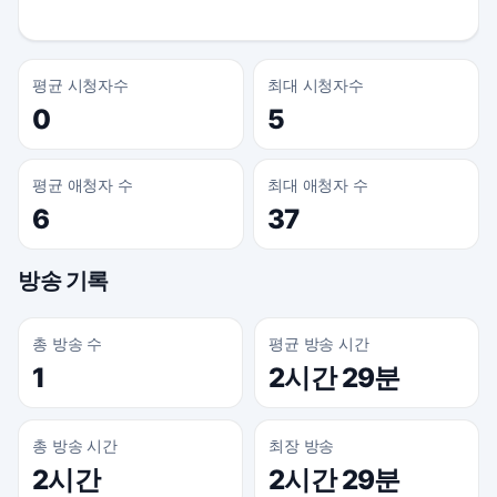
평균 시청자수
최대 시청자수
0
5
평균 애청자 수
최대 애청자 수
6
37
방송 기록
총 방송 수
평균 방송 시간
1
2시간 29분
총 방송 시간
최장 방송
2시간
2시간 29분