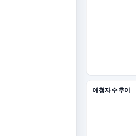
애청자 수 추이