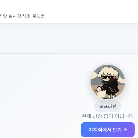
위한 실시간 시청 플랫폼
오프라인
현재 방송 중이 아닙니다
치지직에서 보기 →