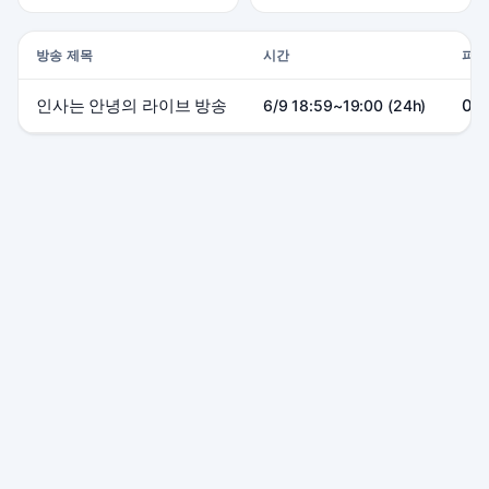
방송 제목
시간
피크
인사는 안녕의 라이브 방송
0
6/9 18:59~19:00 (24h)
본 사이트는 SOOP 및 관련 서비스와 제휴 관계가 없으며, 모든