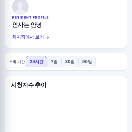
RESIDENT PROFILE
인사는 안녕
치지직에서 보기 →
24시간
7일
30일
90일
조회 기간
시청자수 추이