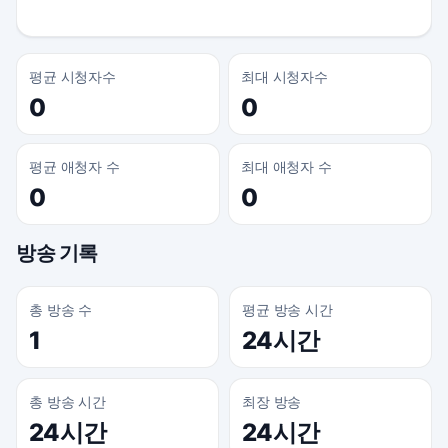
평균 시청자수
최대 시청자수
0
0
평균 애청자 수
최대 애청자 수
0
0
방송 기록
총 방송 수
평균 방송 시간
1
24시간
총 방송 시간
최장 방송
24시간
24시간