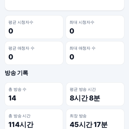
평균 시청자수
최대 시청자수
0
0
평균 애청자 수
최대 애청자 수
0
0
방송 기록
총 방송 수
평균 방송 시간
14
8시간 8분
총 방송 시간
최장 방송
114시간
45시간 17분