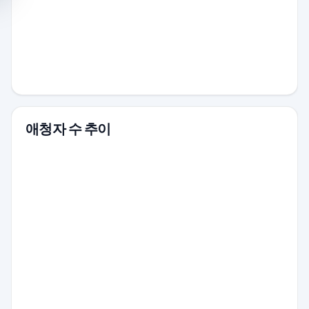
애청자 수 추이