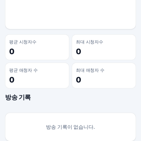
평균 시청자수
최대 시청자수
0
0
평균 애청자 수
최대 애청자 수
0
0
방송 기록
방송 기록이 없습니다.