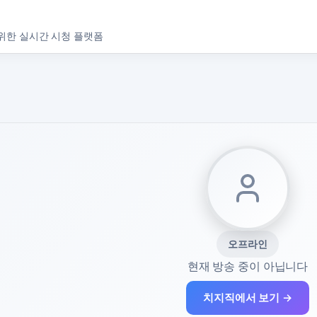
위한 실시간 시청 플랫폼
오프라인
현재 방송 중이 아닙니다
치지직에서 보기 →