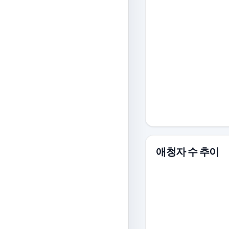
애청자 수 추이