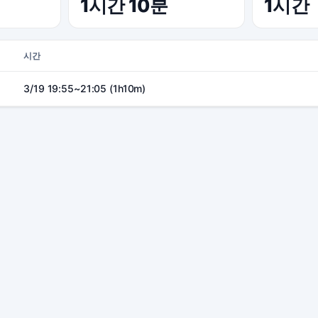
1시간 10분
1시간
시간
3/19 19:55~21:05 (1h10m)