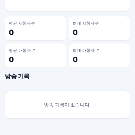
평균 시청자수
최대 시청자수
0
0
평균 애청자 수
최대 애청자 수
0
0
방송 기록
방송 기록이 없습니다.