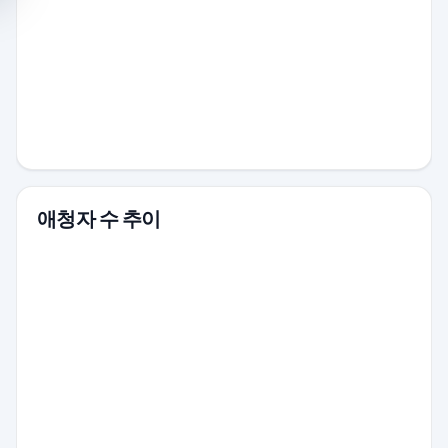
애청자 수 추이