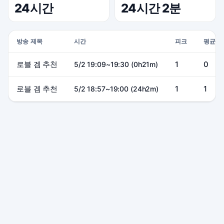
24시간
24시간 2분
방송 제목
시간
피크
평균
로블 겜 추천
1
0
5/2 19:09~19:30 (0h21m)
로블 겜 추천
1
1
5/2 18:57~19:00 (24h2m)