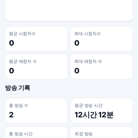
평균 시청자수
최대 시청자수
0
0
평균 애청자 수
최대 애청자 수
0
0
방송 기록
총 방송 수
평균 방송 시간
2
12시간 12분
총 방송 시간
최장 방송