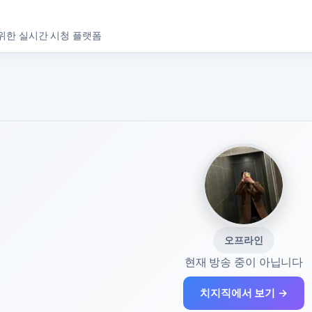
위한 실시간 시청 플랫폼
오프라인
현재 방송 중이 아닙니다
치지직에서 보기 →