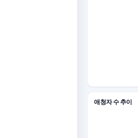
애청자 수 추이