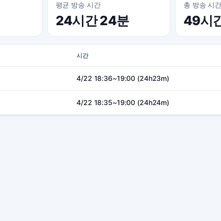
평균 방송 시간
총 방송 시
24시간 24분
49시
시간
4/22 18:36~19:00 (24h23m)
4/22 18:35~19:00 (24h24m)