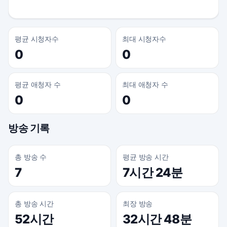
평균 시청자수
최대 시청자수
0
0
평균 애청자 수
최대 애청자 수
0
0
방송 기록
총 방송 수
평균 방송 시간
7
7시간 24분
총 방송 시간
최장 방송
52시간
32시간 48분