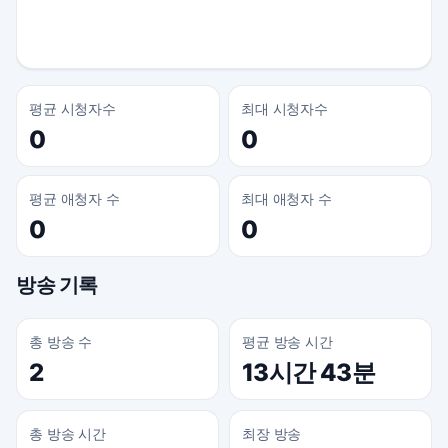
평균 시청자수
최대 시청자수
0
0
평균 애청자 수
최대 애청자 수
0
0
방송 기록
총 방송 수
평균 방송 시간
2
13시간 43분
총 방송 시간
최장 방송