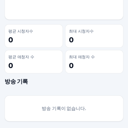
평균 시청자수
최대 시청자수
0
0
평균 애청자 수
최대 애청자 수
0
0
방송 기록
방송 기록이 없습니다.