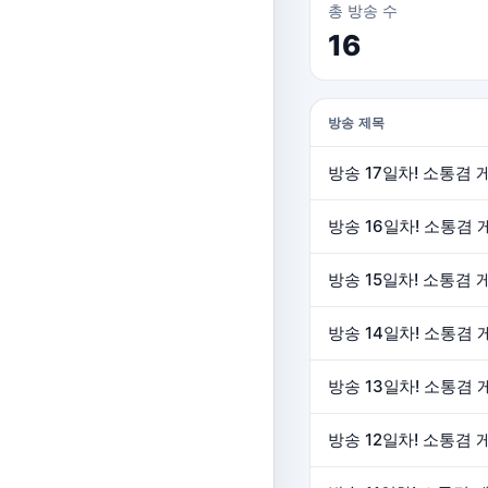
총 방송 수
16
방송 제목
방송 17일차! 소통겸 
방송 16일차! 소통겸 
방송 15일차! 소통겸 
방송 14일차! 소통겸 
방송 13일차! 소통겸 
방송 12일차! 소통겸 