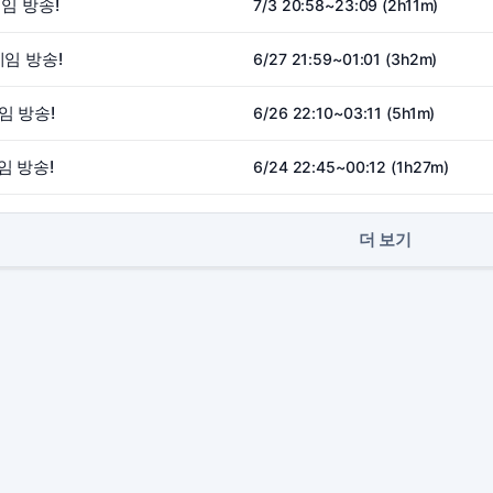
게임 방송!
7/3 20:58~23:09 (2h11m)
게임 방송!
6/27 21:59~01:01 (3h2m)
임 방송!
6/26 22:10~03:11 (5h1m)
임 방송!
6/24 22:45~00:12 (1h27m)
더 보기