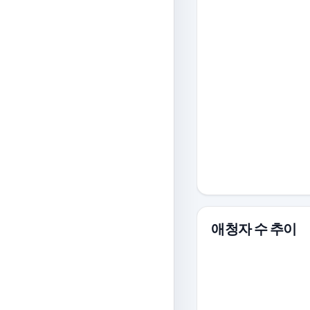
애청자 수 추이