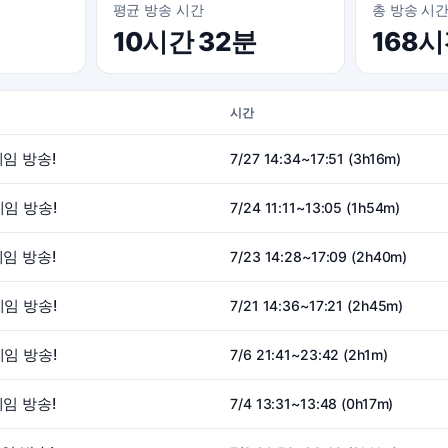
평균 방송 시간
총 방송 시
10시간 32분
168
시간
게임 방송!
7/27 14:34~17:51 (3h16m)
게임 방송!
7/24 11:11~13:05 (1h54m)
게임 방송!
7/23 14:28~17:09 (2h40m)
게임 방송!
7/21 14:36~17:21 (2h45m)
게임 방송!
7/6 21:41~23:42 (2h1m)
게임 방송!
7/4 13:31~13:48 (0h17m)