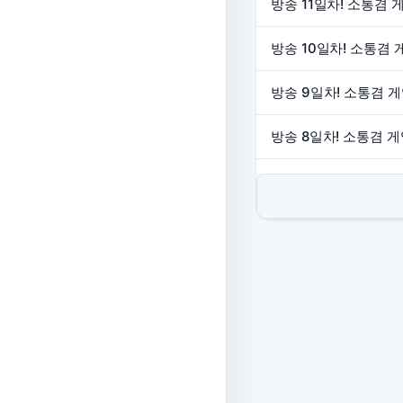
방송 11일차! 소통겸 
방송 10일차! 소통겸 
방송 9일차! 소통겸 게
방송 8일차! 소통겸 게