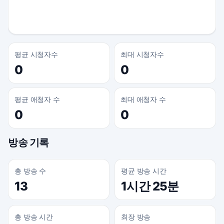
평균 시청자수
최대 시청자수
0
0
평균 애청자 수
최대 애청자 수
0
0
방송 기록
총 방송 수
평균 방송 시간
13
1시간 25분
총 방송 시간
최장 방송