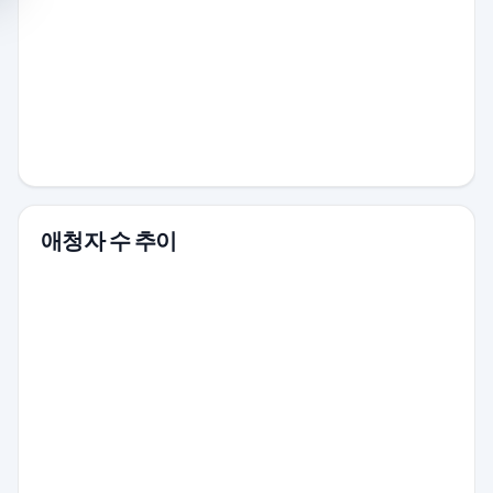
애청자 수 추이