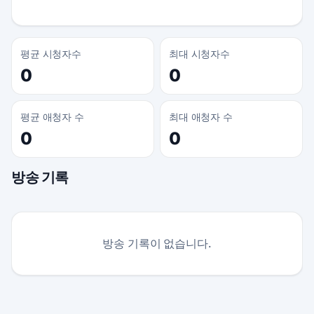
평균 시청자수
최대 시청자수
0
0
평균 애청자 수
최대 애청자 수
0
0
방송 기록
방송 기록이 없습니다.