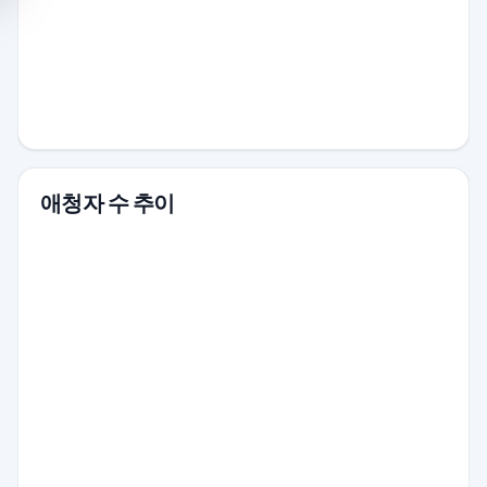
애청자 수 추이