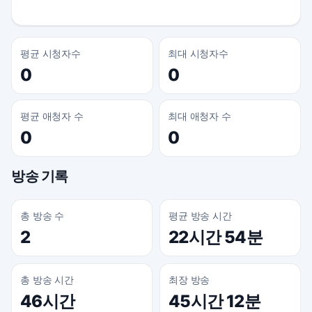
평균 시청자수
최대 시청자수
0
0
평균 애청자 수
최대 애청자 수
0
0
방송 기록
총 방송 수
평균 방송 시간
2
22시간 54분
총 방송 시간
최장 방송
46시간
45시간 12분