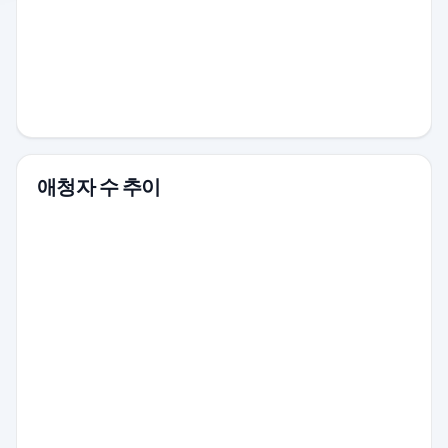
애청자 수 추이