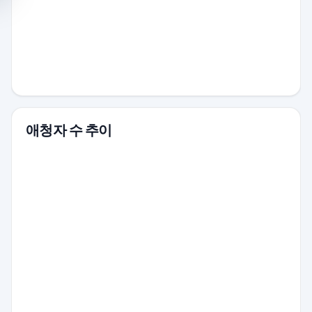
애청자 수 추이