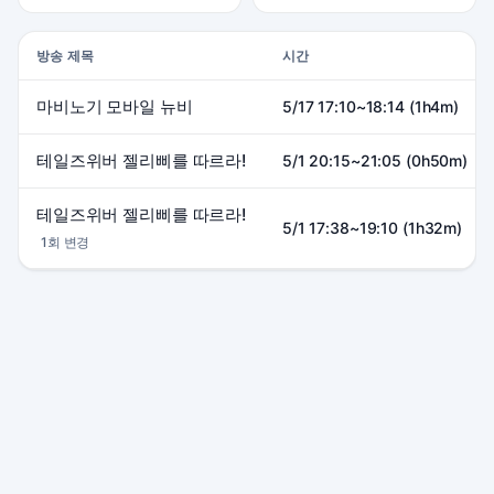
방송 제목
시간
마비노기 모바일 뉴비
5/17 17:10~18:14 (1h4m)
테일즈위버 젤리삐를 따르라!
5/1 20:15~21:05 (0h50m)
테일즈위버 젤리삐를 따르라!
5/1 17:38~19:10 (1h32m)
1회 변경