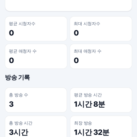
평균 시청자수
최대 시청자수
0
0
평균 애청자 수
최대 애청자 수
0
0
방송 기록
총 방송 수
평균 방송 시간
3
1시간 8분
총 방송 시간
최장 방송
3시간
1시간 32분