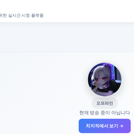
위한 실시간 시청 플랫폼
오프라인
현재 방송 중이 아닙니다
치지직에서 보기 →