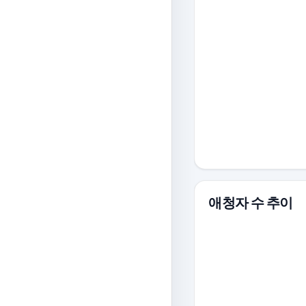
애청자 수 추이