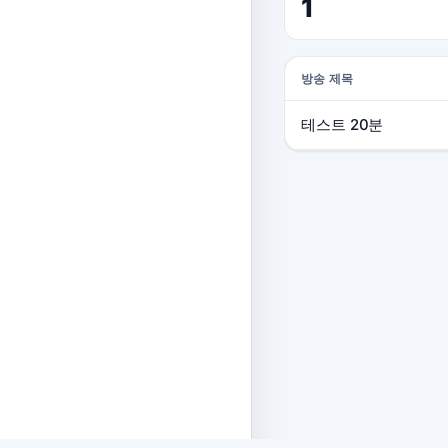
1
방송 제목
테스트 20분