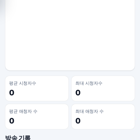
평균 시청자수
최대 시청자수
0
0
평균 애청자 수
최대 애청자 수
0
0
방송 기록