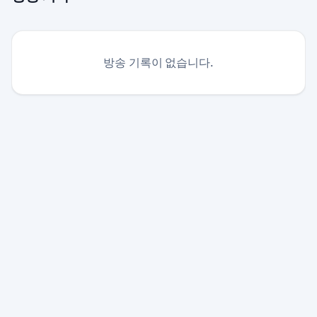
방송 기록이 없습니다.