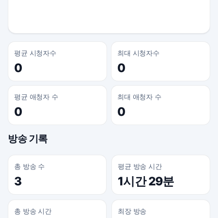
평균 시청자수
최대 시청자수
0
0
평균 애청자 수
최대 애청자 수
0
0
방송 기록
총 방송 수
평균 방송 시간
3
1시간 29분
총 방송 시간
최장 방송