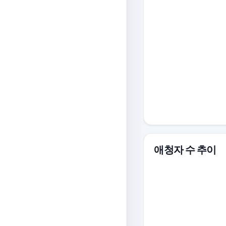
애청자 수 추이