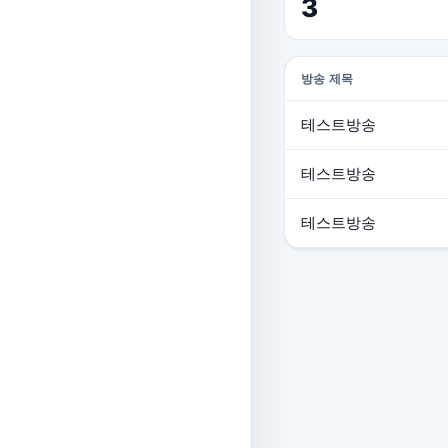
3
방송 제목
테스트방송
테스트방송
테스트방송