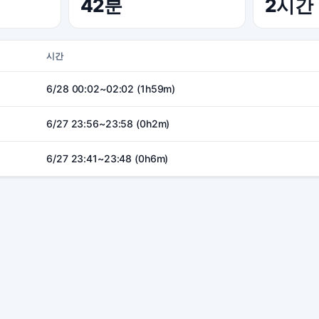
42분
2시간
시간
6/28 00:02~02:02 (1h59m)
6/27 23:56~23:58 (0h2m)
6/27 23:41~23:48 (0h6m)