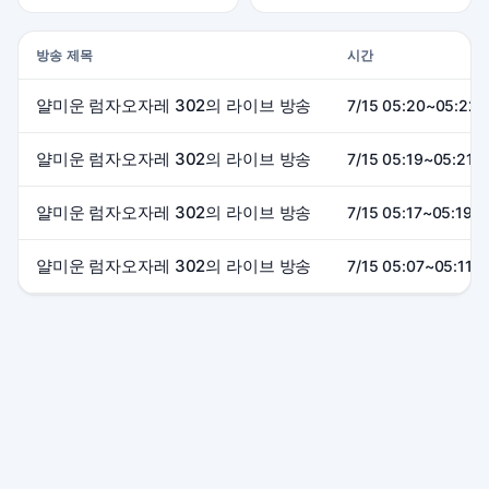
방송 제목
시간
얄미운 럼자오자레 302의 라이브 방송
7/15 05:20~05:22 
얄미운 럼자오자레 302의 라이브 방송
7/15 05:19~05:21 
얄미운 럼자오자레 302의 라이브 방송
7/15 05:17~05:19 (
얄미운 럼자오자레 302의 라이브 방송
7/15 05:07~05:11 (