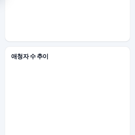
애청자 수 추이