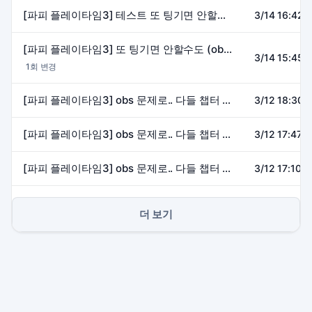
[파피 플레이타임3] 테스트 또 팅기면 안할수도 (obs 문제로..) 엔딩까지 (마이크on)
3/14 16:42~
[파피 플레이타임3] 또 팅기면 안할수도 (obs 문제로..) 엔딩까지 (마이크on)
3/14 15:45~
1회 변경
[파피 플레이타임3] obs 문제로.. 다들 챕터 5 하실때 3 다시 연습하기 (마이크on)
3/12 18:30~
[파피 플레이타임3] obs 문제로.. 다들 챕터 5 하실때 3 다시 연습하기 (마이크on)
3/12 17:47~
[파피 플레이타임3] obs 문제로.. 다들 챕터 5 하실때 3 다시 연습하기 (마이크on)
3/12 17:10~
더 보기