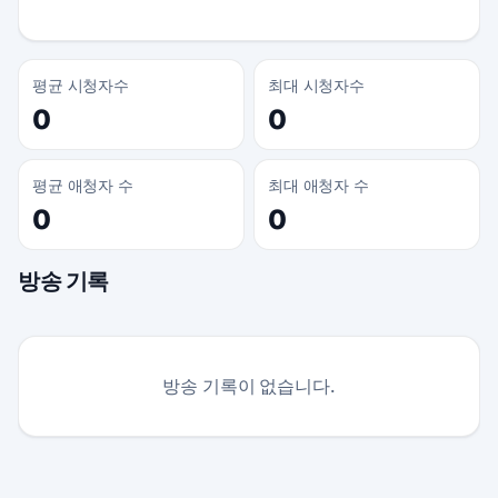
평균 시청자수
최대 시청자수
0
0
평균 애청자 수
최대 애청자 수
0
0
방송 기록
방송 기록이 없습니다.