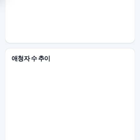
애청자 수 추이