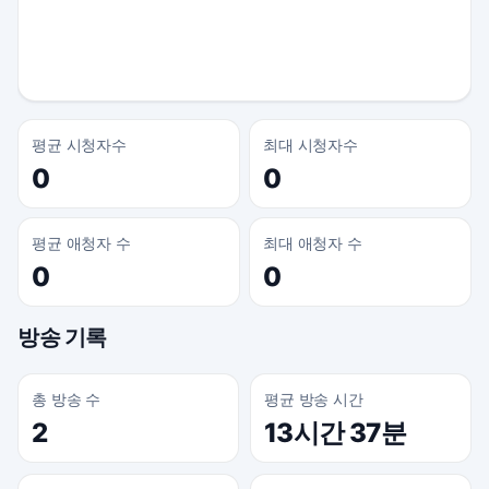
평균 시청자수
최대 시청자수
0
0
평균 애청자 수
최대 애청자 수
0
0
방송 기록
총 방송 수
평균 방송 시간
2
13시간 37분