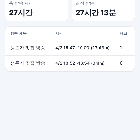
총 방송 시간
최장 방송
27시간
27시간 13분
방송 제목
시간
피크
생존자 맛집 방송
1
1
4/2 15:47~19:00 (27h13m)
생존자 맛집 방송
0
4/2 13:52~13:54 (0h1m)