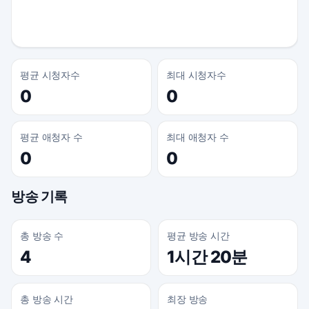
평균 시청자수
최대 시청자수
0
0
평균 애청자 수
최대 애청자 수
0
0
방송 기록
총 방송 수
평균 방송 시간
4
1시간 20분
총 방송 시간
최장 방송