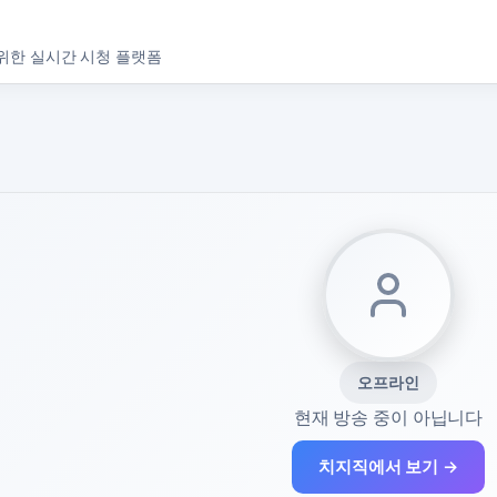
위한 실시간 시청 플랫폼
오프라인
현재 방송 중이 아닙니다
치지직에서 보기 →