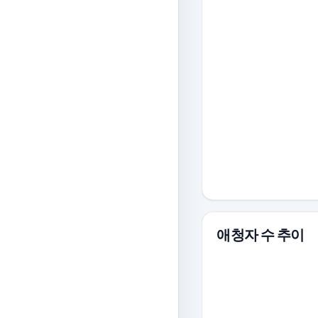
애청자 수 추이