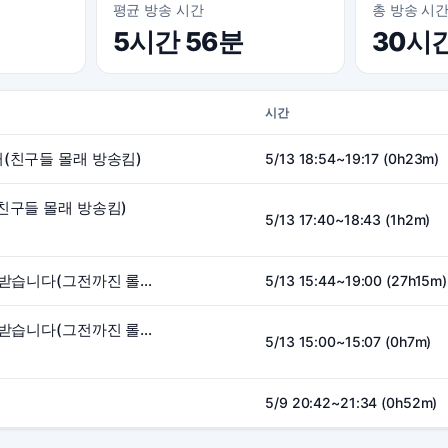
평균 방송 시간
총 방송 시
5시간 56분
30시
시간
(친구들 몰래 방송킴)
5/13 18:54~19:17 (0h23m)
친구들 몰래 방송킴)
5/13 17:40~18:43 (1h2m)
방송 2일차 게임 추천 받습니다(그전까진 롤방송)
5/13 15:44~19:00 (27h15m)
방송 2일차 게임 추천 받습니다(그전까진 롤방송)
5/13 15:00~15:07 (0h7m)
5/9 20:42~21:34 (0h52m)