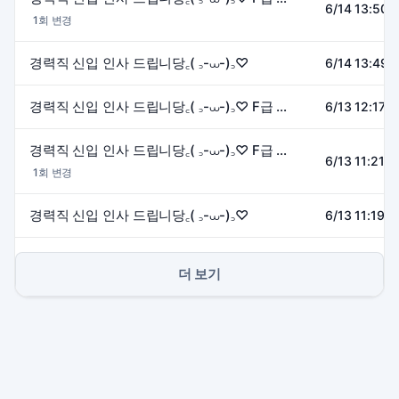
6/14 13:50~
1회 변경
경력직 신입 인사 드립니당꜀( ꜆-⩊-)꜆♡
6/14 13:49~
경력직 신입 인사 드립니당꜀( ꜆-⩊-)꜆♡ F급 감성은 여기로
6/13 12:17~
경력직 신입 인사 드립니당꜀( ꜆-⩊-)꜆♡ F급 감성은 여기로
6/13 11:21~
1회 변경
경력직 신입 인사 드립니당꜀( ꜆-⩊-)꜆♡
6/13 11:19~
더 보기