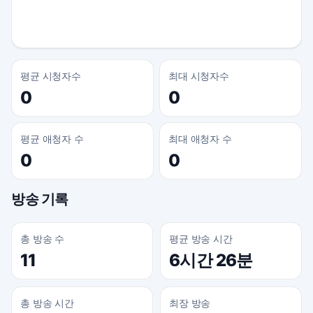
평균 시청자수
최대 시청자수
0
0
평균 애청자 수
최대 애청자 수
0
0
방송 기록
총 방송 수
평균 방송 시간
11
6시간 26분
총 방송 시간
최장 방송