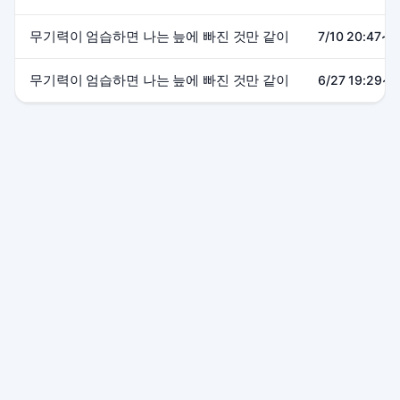
무기력이 엄습하면 나는 늪에 빠진 것만 같이
7/10 20:47~2
무기력이 엄습하면 나는 늪에 빠진 것만 같이
6/27 19:29~2
본 사이트는 SOOP 및 관련 서비스와 제휴 관계가 없으며, 모든