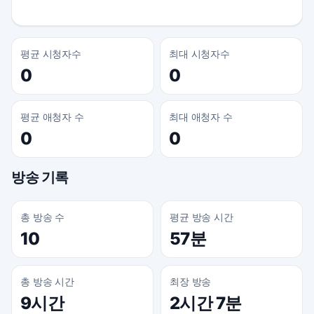
평균 시청자수
최대 시청자수
0
0
평균 애청자 수
최대 애청자 수
0
0
방송 기록
총 방송 수
평균 방송 시간
10
57분
총 방송 시간
최장 방송
9시간
2시간 7분