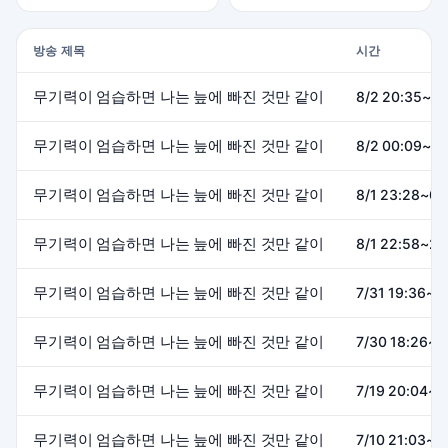
방송 제목
시간
무기력이 엄습하면 나는 늪에 빠진 것만 같이
8/2 20:35~22
무기력이 엄습하면 나는 늪에 빠진 것만 같이
8/2 00:09~00
무기력이 엄습하면 나는 늪에 빠진 것만 같이
8/1 23:28~00
무기력이 엄습하면 나는 늪에 빠진 것만 같이
8/1 22:58~23
무기력이 엄습하면 나는 늪에 빠진 것만 같이
7/31 19:36~2
무기력이 엄습하면 나는 늪에 빠진 것만 같이
7/30 18:26~2
무기력이 엄습하면 나는 늪에 빠진 것만 같이
7/19 20:04~2
무기력이 엄습하면 나는 늪에 빠진 것만 같이
7/10 21:03~2