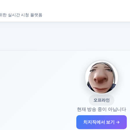
위한 실시간 시청 플랫폼
오프라인
현재 방송 중이 아닙니다
치지직에서 보기 →