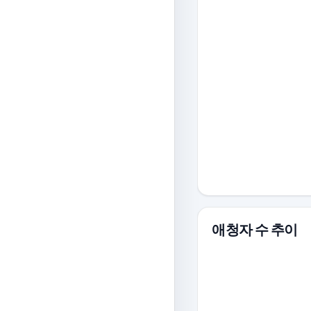
애청자 수 추이