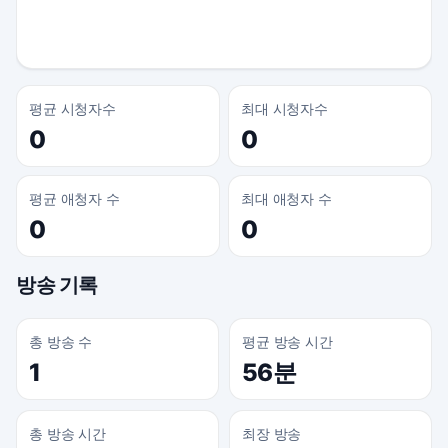
평균 시청자수
최대 시청자수
0
0
평균 애청자 수
최대 애청자 수
0
0
방송 기록
총 방송 수
평균 방송 시간
1
56분
총 방송 시간
최장 방송