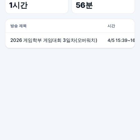
1시간
56분
방송 제목
시간
2026 게임학부 게임대회 3일차(오버워치)
4/5 15:39~16:3